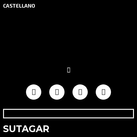
CASTELLANO
SUTAGAR