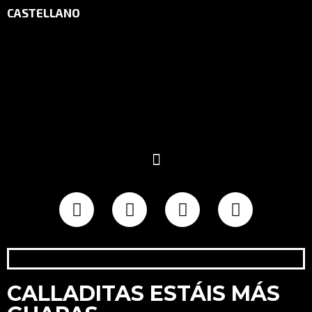
CASTELLANO
CALLADITAS ESTÁIS MÁS