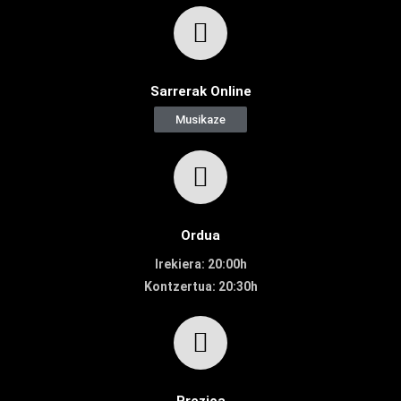
Sarrerak Online
Musikaze
Ordua
Irekiera: 20:00h
Kontzertua: 20:30h
Prezioa