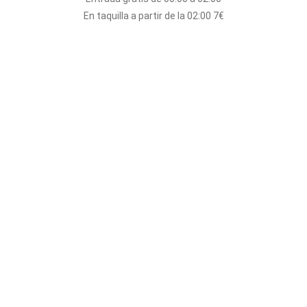
En taquilla a partir de la 02:00 7€