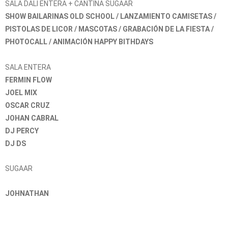
SALA DALI ENTERA + CANTINA SUGAAR
SHOW BAILARINAS OLD SCHOOL / LANZAMIENTO CAMISETAS /
PISTOLAS DE LICOR / MASCOTAS / GRABACIÓN DE LA FIESTA /
PHOTOCALL / ANIMACIÓN HAPPY BITHDAYS
SALA ENTERA
FERMIN FLOW
JOEL MIX
OSCAR CRUZ
JOHAN CABRAL
DJ PERCY
DJ DS
SUGAAR
JOHNATHAN