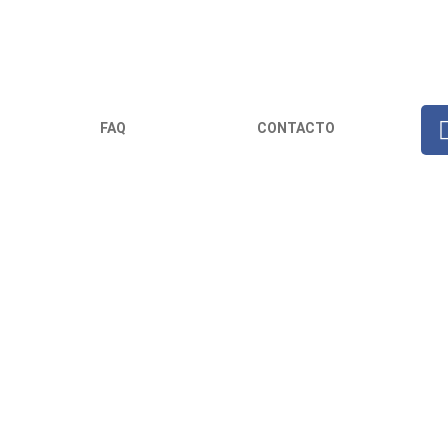
FAQ
CONTACTO