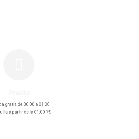
Precio
da gratis de 00:00 a 01:00
illa a partir de la 01:00 7€