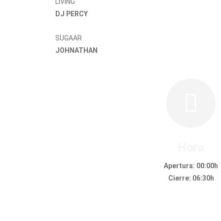
LIVING
DJ PERCY
SUGAAR
JOHNATHAN
Hora
Apertura: 00:00h
Cierre: 06:30h