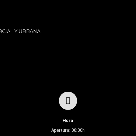
RCIAL Y URBANA
Hora
Apertura: 00:00h