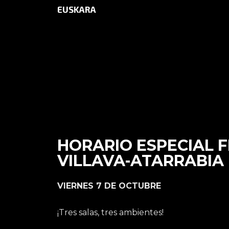
EUSKARA
INICIO
AGENDA
HORARIO ESPECIAL F
VILLAVA-ATARRABIA
VIERNES 7 DE OCTUBRE
¡Tres salas, tres ambientes!