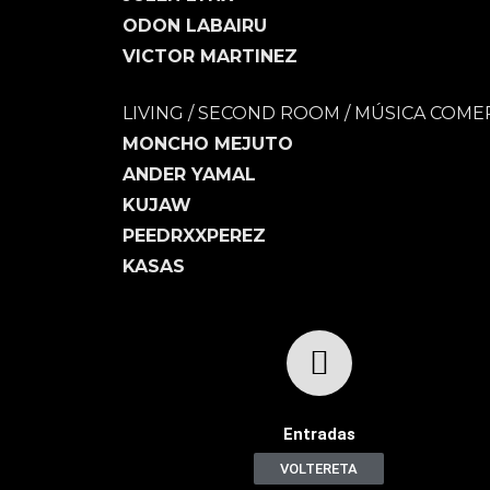
ODON LABAIRU
VICTOR MARTINEZ
LIVING / SECOND ROOM / MÚSICA COME
MONCHO MEJUTO
ANDER YAMAL
KUJAW
PEEDRXXPEREZ
KASAS
Entradas
VOLTERETA