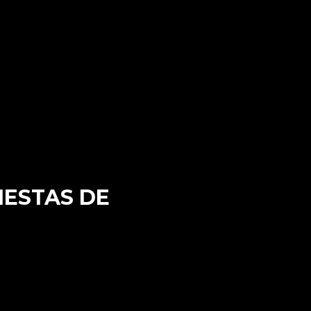
FAQ
CONTACTO
IESTAS DE