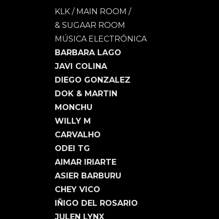
KLK / MAIN ROOM /
& SUGAAR ROOM
MÚSICA ELECTRÓNICA
BARBARA LAGO
JAVI COLINA
DIEGO GONZALEZ
DOK & MARTIN
MONCHU
WILLY M
CARVALHO
ODEI TG
AIMAR IRIARTE
ASIER BARBURU
CHEY VICO
IÑIGO DEL ROSARIO
JULEN LYNX