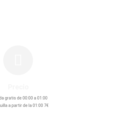
Precio
da gratis de 00:00 a 01:00
illa a partir de la 01:00 7€