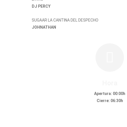
DJ PERCY
SUGAAR LA CANTINA DEL DESPECHO
JOHNATHAN
Hora
Apertura: 00:00h
Cierre: 06:30h