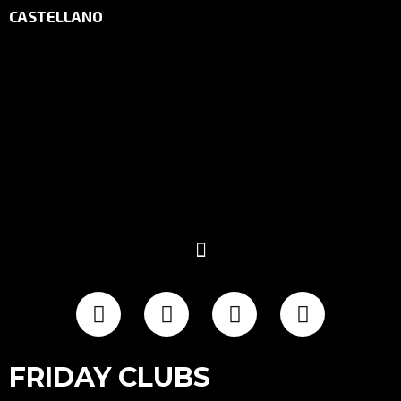
CASTELLANO
FRIDAY CLUBS