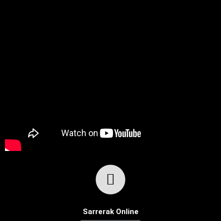
Sarrerak Online