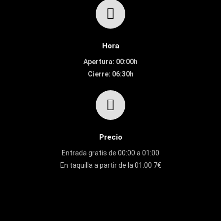
Hora
Apertura: 00:00h
Cierre: 06:30h
Precio
Entrada gratis de 00:00 a 01:00
En taquilla a partir de la 01:00 7€