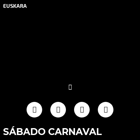
EUSKARA
SÁBADO CARNAVAL