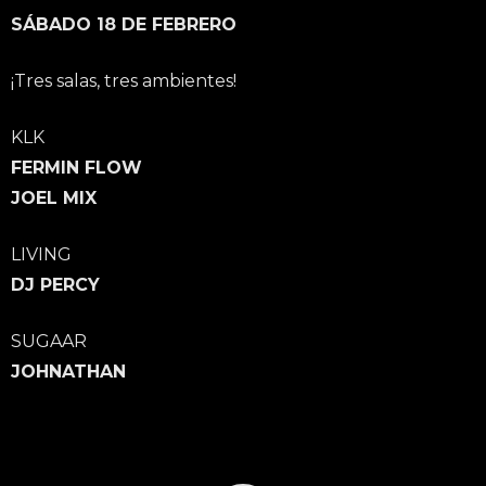
SÁBADO 18 DE FEBRERO
¡Tres salas, tres ambientes!
KLK
FERMIN FLOW
JOEL MIX
LIVING
DJ PERCY
SUGAAR
JOHNATHAN