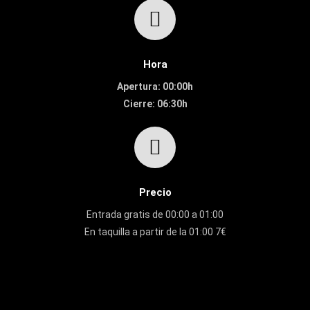
Hora
Apertura: 00:00h
Cierre: 06:30h
Precio
Entrada gratis de 00:00 a 01:00
En taquilla a partir de la 01:00 7€