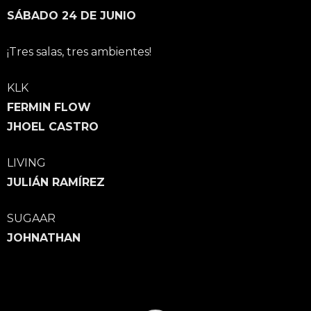
SÁBADO 24 DE JUNIO
¡Tres salas, tres ambientes!
KLK
FERMIN FLOW
JHOEL CASTRO
LIVING
JULIÁN RAMÍREZ
SUGAAR
JOHNATHAN