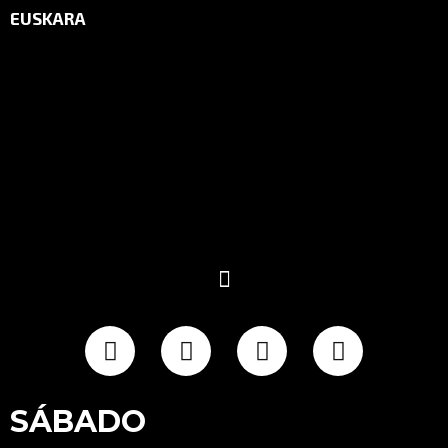
EUSKARA
SÁBADO