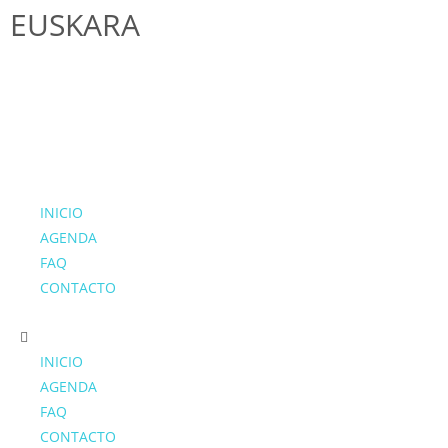
EUSKARA
INICIO
AGENDA
FAQ
CONTACTO
INICIO
AGENDA
FAQ
CONTACTO