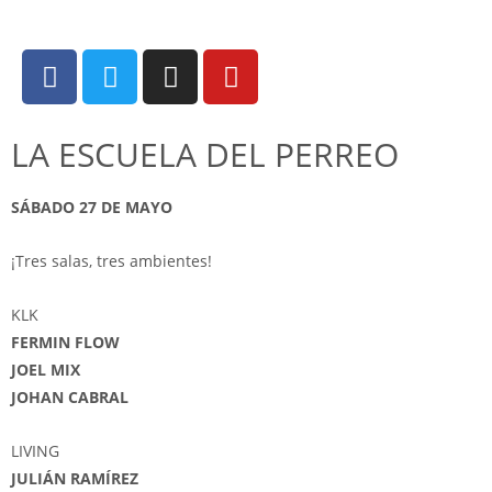
LA ESCUELA DEL PERREO
SÁBADO 27 DE MAYO
¡Tres salas, tres ambientes!
KLK
FERMIN FLOW
JOEL MIX
JOHAN CABRAL
LIVING
JULIÁN RAMÍREZ