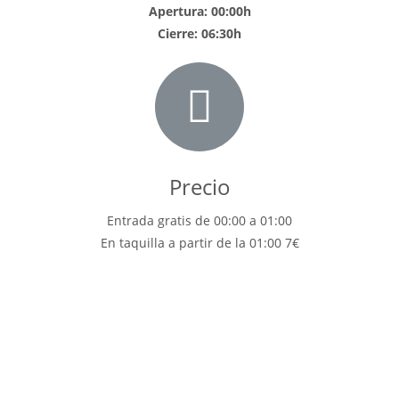
Apertura: 00:00h
Cierre: 06:30h
Precio
Entrada gratis de 00:00 a 01:00
En taquilla a partir de la 01:00 7€