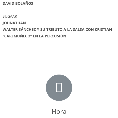
DAVID BOLAÑOS
SUGAAR
JOHNATHAN
WALTER SÁNCHEZ Y SU TRIBUTO A LA SALSA CON CRISTIAN
“CAREMUÑECO” EN LA PERCUSIÓN
Hora