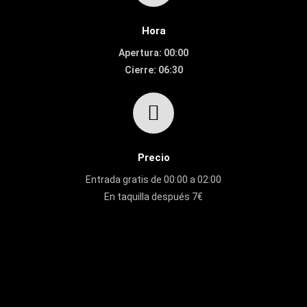
Hora
Apertura: 00:00
Cierre: 06:30
Precio
Entrada gratis de 00:00 a 02:00
En taquilla después 7€