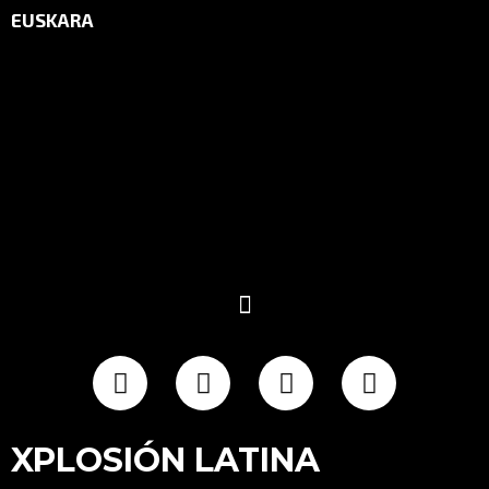
EUSKARA
XPLOSIÓN LATINA