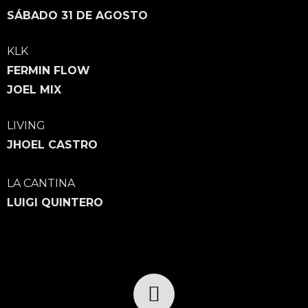
SÁBADO 31 DE AGOSTO
KLK
FERMIN FLOW
JOEL MIX
LIVING
JHOEL CASTRO
LA CANTINA
LUIGI QUINTERO