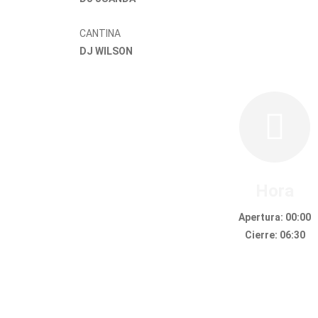
CANTINA
DJ WILSON
Hora
Apertura: 00:00
Cierre: 06:30