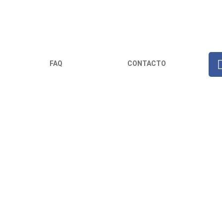
FAQ
CONTACTO