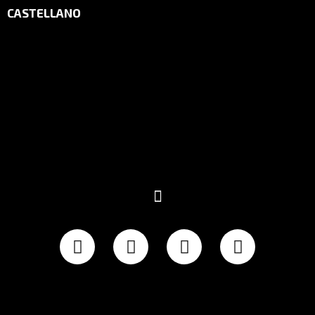
CASTELLANO