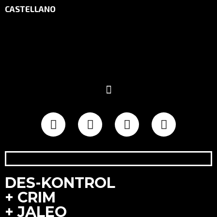
CASTELLANO
DES-KONTROL
+ CRIM
+ JALEO