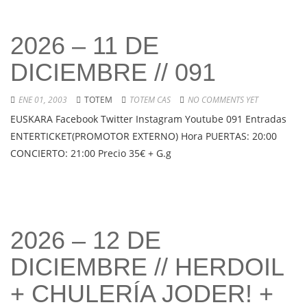
2026 – 11 DE
DICIEMBRE // 091
ENE 01, 2003
TOTEM
TOTEM CAS
NO COMMENTS YET
EUSKARA Facebook Twitter Instagram Youtube 091 Entradas
ENTERTICKET(PROMOTOR EXTERNO) Hora PUERTAS: 20:00
CONCIERTO: 21:00 Precio 35€ + G.g
2026 – 12 DE
DICIEMBRE // HERDOIL
+ CHULERÍA JODER! +