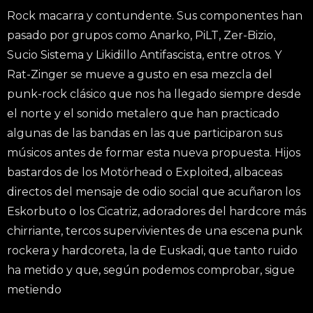
Rock macarra y contundente. Sus componentes han
pasado por grupos como Anarko, PiLT, Zer-Bizio,
Sucio Sistema y Likidillo Antifascista, entre otros. Y
Rat-Zinger se mueve a gusto en esa mezcla del
punk-rock clásico que nos ha llegado siempre desde
el norte y el sonido metalero que han practicado
algunas de las bandas en las que participaron sus
músicos antes de formar esta nueva propuesta. Hijos
bastardos de los Motörhead o Exploited, albaceas
directos del mensaje de odio social que acuñaron los
Eskorbuto o los Cicatriz, adoradores del hardcore más
chirriante, tercos supervivientes de una escena punk
rockera y hardcoreta, la de Euskadi, que tanto ruido
ha metido y que, según podemos comprobar, sigue
metiendo