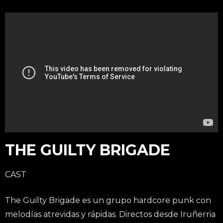
THE GUILTY BRIGADE
CAST
The Guilty Brigade es un grupo hardcore punk con
melodías atrevidas y rápidas. Directos desde Iruñerria