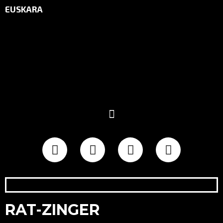
EUSKARA
RAT-ZINGER