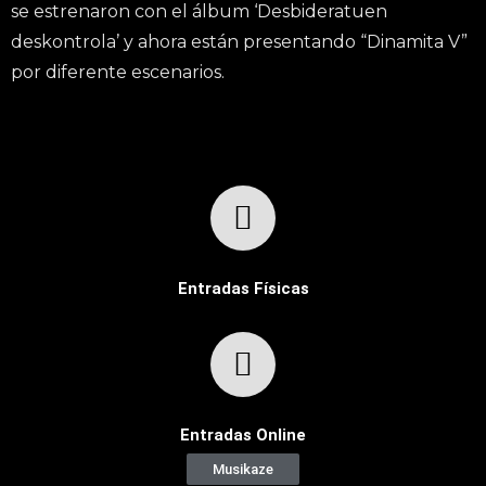
se estrenaron con el álbum ‘Desbideratuen
deskontrola’ y ahora están presentando “Dinamita V”
por diferente escenarios.
Entradas Físicas
Entradas Online
Musikaze