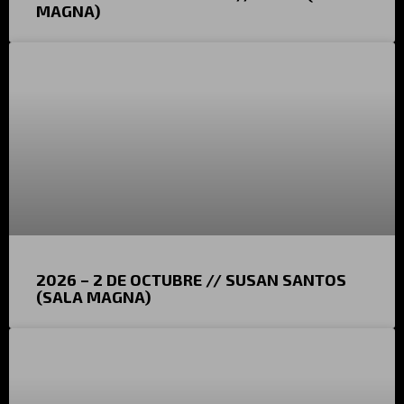
MAGNA)
2026 – 2 DE OCTUBRE // SUSAN SANTOS
(SALA MAGNA)