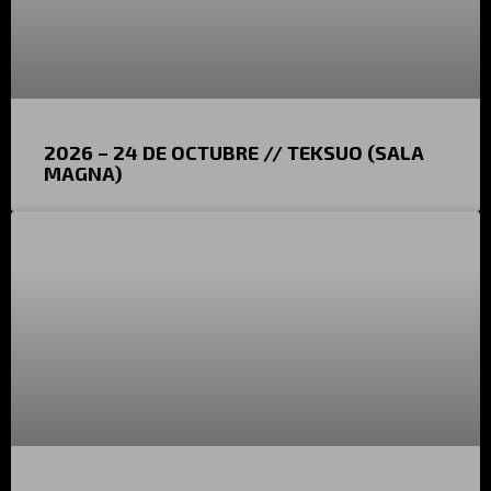
2026 – 24 DE OCTUBRE // TEKSUO (SALA
MAGNA)