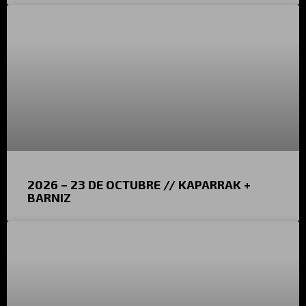
2026 – 23 DE OCTUBRE // KAPARRAK +
BARNIZ