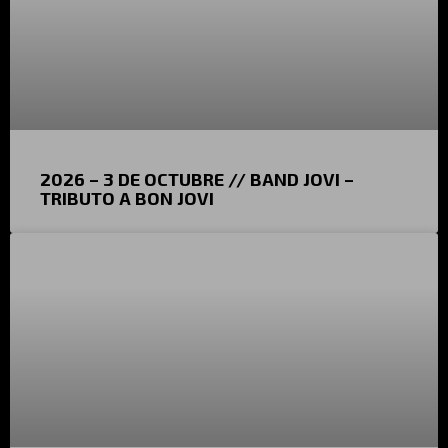
2026 – 3 DE OCTUBRE // BAND JOVI –
TRIBUTO A BON JOVI