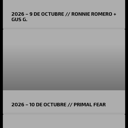
2026 – 9 DE OCTUBRE // RONNIE ROMERO +
GUS G.
2026 – 10 DE OCTUBRE // PRIMAL FEAR