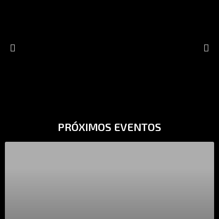
PRÓXIMOS EVENTOS