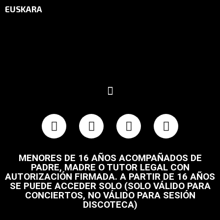
EUSKARA
MENORES DE 16 AÑOS ACOMPAÑADOS DE
PADRE, MADRE O TUTOR LEGAL CON
AUTORIZACIÓN FIRMADA. A PARTIR DE 16 AÑOS
SE PUEDE ACCEDER SOLO (SOLO VÁLIDO PARA
CONCIERTOS, NO VÁLIDO PARA SESIÓN
DISCOTECA)