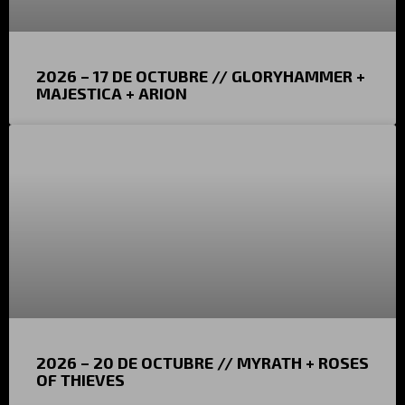
2026 – 17 DE OCTUBRE // GLORYHAMMER +
MAJESTICA + ARION
2026 – 20 DE OCTUBRE // MYRATH + ROSES
OF THIEVES