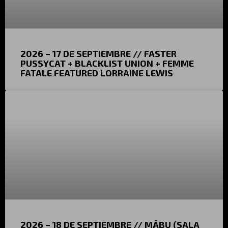
2026 – 17 DE SEPTIEMBRE // FASTER
PUSSYCAT + BLACKLIST UNION + FEMME
FATALE FEATURED LORRAINE LEWIS
2026 – 18 DE SEPTIEMBRE // MÄBU (SALA