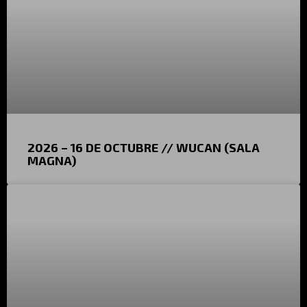
2026 – 16 DE OCTUBRE // WUCAN (SALA
MAGNA)