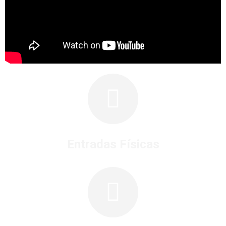
Entradas Físicas