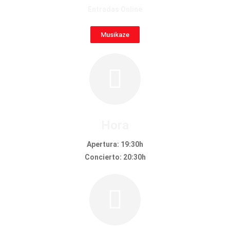
Entradas Online
Musikaze
Hora
Apertura: 19:30h
Concierto: 20:30h