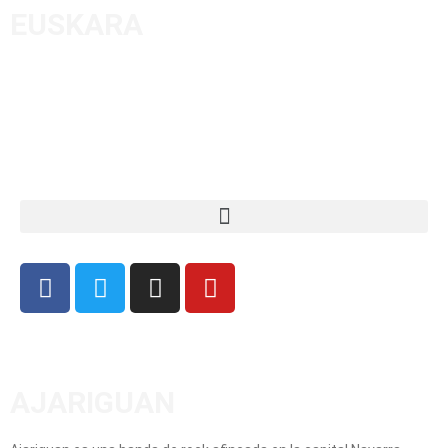
EUSKARA
AJARIGUAN