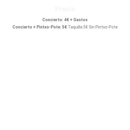
Precio
Concierto: 4€ + Gastos
Concierto + Pintxo-Pote: 5€
Taquilla 5€ Sin Pintxo-Pote