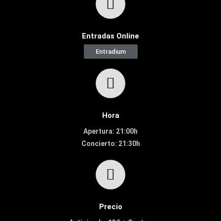
Entradas Online
Entradium
Hora
Apertura: 21:00h
Concierto: 21:30h
Precio