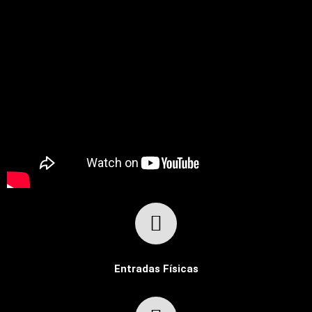
Entradas Físicas