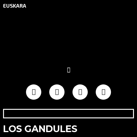
EUSKARA
LOS GANDULES