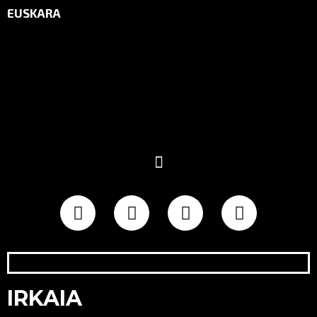
EUSKARA
IRKAIA