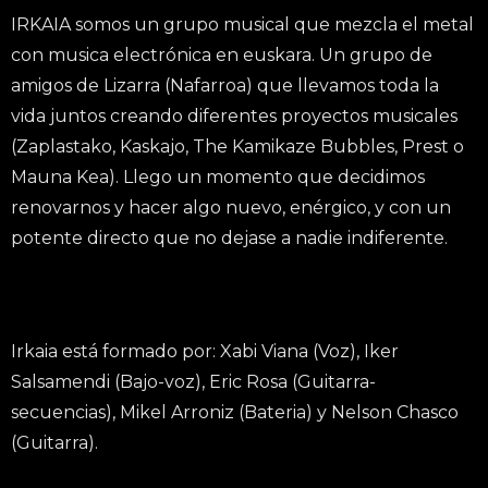
IRKAIA somos un grupo musical que mezcla el metal
con musica electrónica en euskara. Un grupo de
amigos de Lizarra (Nafarroa) que llevamos toda la
vida juntos creando diferentes proyectos musicales
(Zaplastako, Kaskajo, The Kamikaze Bubbles, Prest o
Mauna Kea). Llego un momento que decidimos
renovarnos y hacer algo nuevo, enérgico, y con un
potente directo que no dejase a nadie indiferente.
Irkaia está formado por: Xabi Viana (Voz), Iker
Salsamendi (Bajo-voz), Eric Rosa (Guitarra-
secuencias), Mikel Arroniz (Bateria) y Nelson Chasco
(Guitarra).