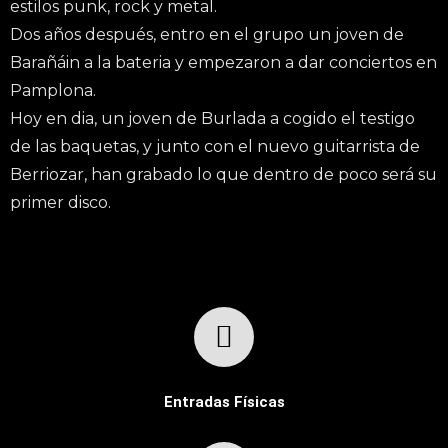
estilos punk, rock y metal.
Dos años después, entro en el grupo un joven de
Barañáin a la bateria y empezaron a dar conciertos en
Pamplona.
Hoy en dia, un joven de Burlada a cogido el testigo
de las baquetas, y junto con el nuevo guitarrista de
Berriozar, han grabado lo que dentro de poco será su
primer disco.
Entradas Físicas