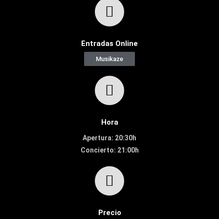
Entradas Online
Musikaze
Hora
Apertura: 20:30h
Concierto: 21:00h
Precio