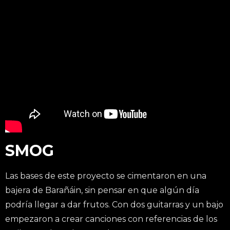
SMOG
Las bases de este proyecto se cimentaron en una
bajera de Barañáin, sin pensar en que algún día
podría llegar a dar frutos. Con dos guitarras y un bajo
empezaron a crear canciones con referencias de los