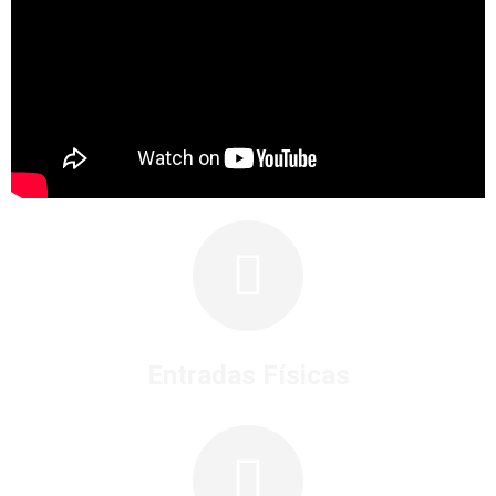
Entradas Físicas