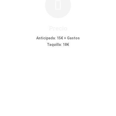
Precio
Anticipada: 15€ + Gastos
Taquilla: 18€