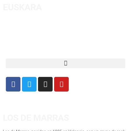
EUSKARA
LOS DE MARRAS