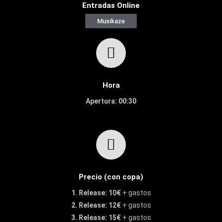
Entradas Online
Musikaze
Hora
Apertura: 00:30
Precio (con copa)
1. Release: 10€
+ gastos
2. Release: 12€
+ gastos
3. Release: 15€
+ gastos