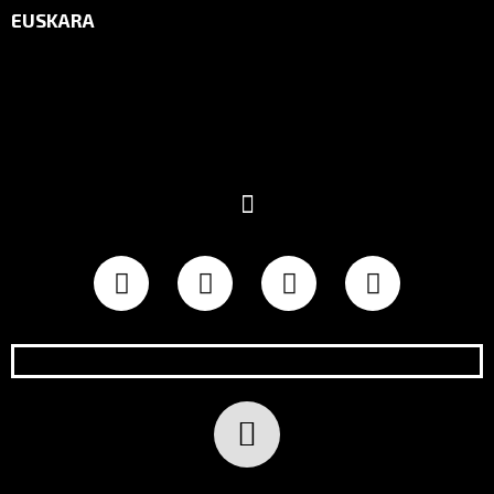
EUSKARA