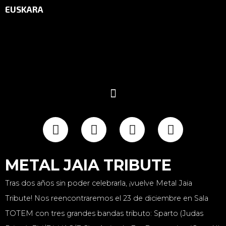
EUSKARA
METAL JAIA TRIBUTE
Tras dos años sin poder celebrarla, ¡vuelve Metal Jaia
Tribute! Nos reencontraremos el 23 de diciembre en Sala
TOTEM con tres grandes bandas tributo: Sparto (Judas