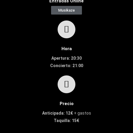
Entradas Online
Musikaze
Hora
Apertura: 20:30
Concierto: 21:00
Precio
Anticipada: 12€
+ gastos
Taquilla: 15€