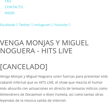
FAQ
CONTACTO
RIDER
Facebook
Twitter
Instagram
Youtube
VENGA MONJAS Y MIGUEL
NOGUERA - HITS LIVE
[CANCELADO]
Venga Monjas y Miguel Noguera unen fuerzas para presentar este
cabaret infernal que es HITS LIVE, el show que mezcla el humor
más absurdo con actuaciones en directo de temazos míticos como
Almendrero de Doraemon o Alien Fumeta, así como tantas otras
leyendas de la música salida de internet.