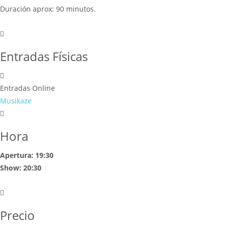
Duración aprox: 90 minutos.
Entradas Físicas
Entradas Online
Musikaze
Hora
Apertura: 19:30
Show: 20:30
Precio