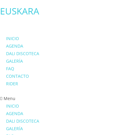
EUSKARA
INICIO
AGENDA
DALI DISCOTECA
GALERÍA
FAQ
CONTACTO
RIDER
Menu
INICIO
AGENDA
DALI DISCOTECA
GALERÍA