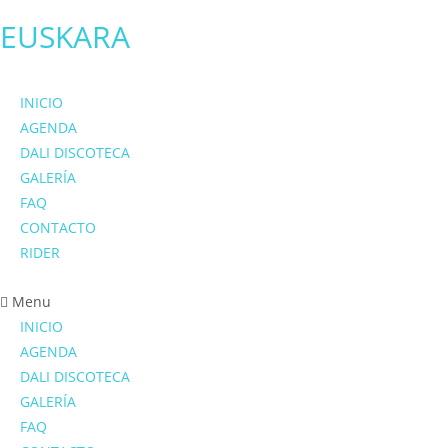
EUSKARA
INICIO
AGENDA
DALI DISCOTECA
GALERÍA
FAQ
CONTACTO
RIDER
Menu
INICIO
AGENDA
DALI DISCOTECA
GALERÍA
FAQ