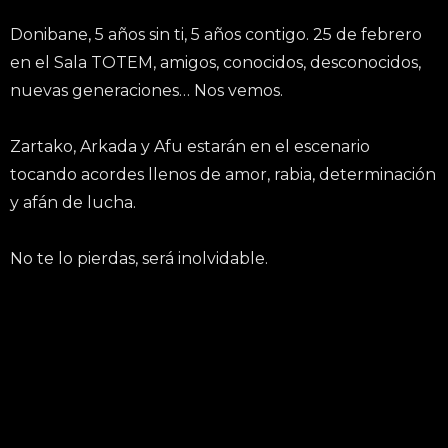
Donibane, 5 años sin ti, 5 años contigo. 25 de febrero
en el Sala TOTEM, amigos, conocidos, desconocidos,
nuevas generaciones… Nos vemos.
Zartako, Arkada y Afu estarán en el escenario
tocando acordes llenos de amor, rabia, determinación
y afán de lucha.
No te lo pierdas, será inolvidable.