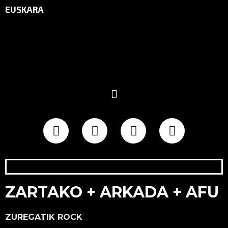
EUSKARA
ZARTAKO + ARKADA + AFU
ZUREGATIK ROCK