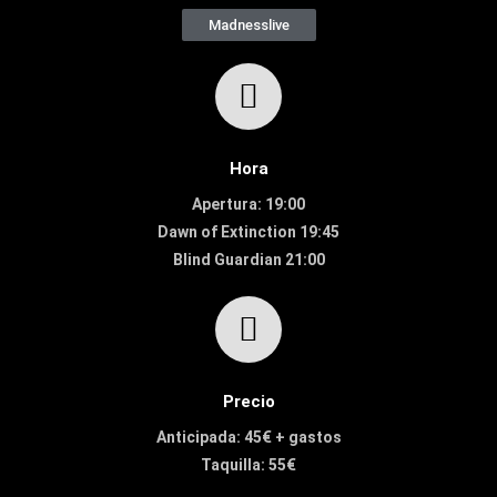
Madnesslive
Hora
Apertura: 19:00
Dawn of Extinction 19:45
Blind Guardian 21:00
Precio
Anticipada: 45€ + gastos
Taquilla: 55€