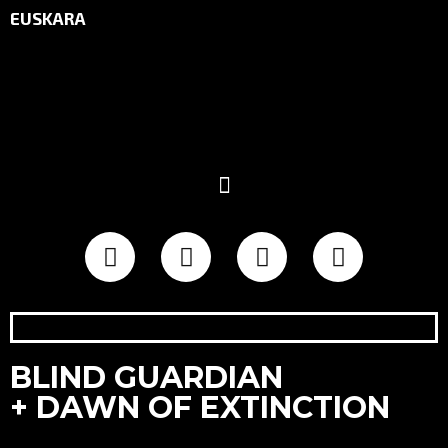
EUSKARA
BLIND GUARDIAN
+ DAWN OF EXTINCTION