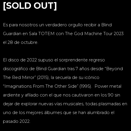
[SOLD OUT]
Es para nosotros un verdadero orgullo recibir a Blind
Guardian en Sala TOTEM con The God Machine Tour 2023
el 28 de octubre.
El disco de 2022 supuso el sorprendente regreso
discográfico de Blind Guardian tras 7 años desde “Beyond
The Red Mirror” (2015), la secuela de su icónico
“Imaginations From The Other Side” (1995). Power metal
ardiente y afilado con el que nos cautivaron en los 90 sin
dejar de explorar nuevas vías musicales, todas plasmadas en
uno de los mejores álbumes que se han alumbrado el
pasado 2022.