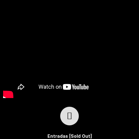
Entradas [Sold Out]