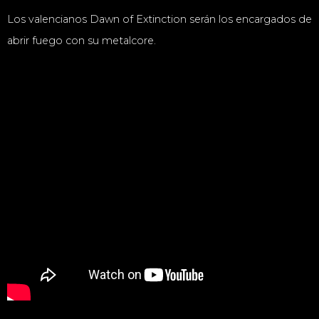
Los valencianos Dawn of Extinction serán los encargados de
abrir fuego con su metalcore.