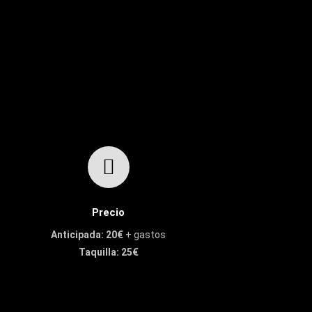
Precio
Anticipada: 20€
+ gastos
Taquilla: 25€