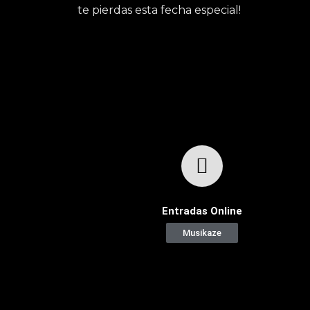
te pierdas esta fecha especial!
Entradas Online
Musikaze