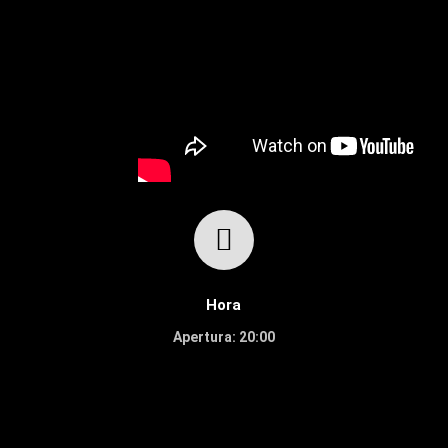
Hora
Apertura: 20:00