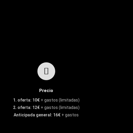
Precio
1. oferta:
10€
+ gastos (limitadas)
2. oferta:
12€
+ gastos (limitadas)
Anticipada general: 16€
+ gastos