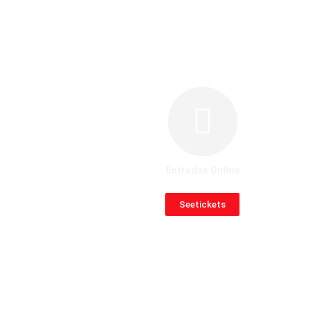
Entradas Online
Seetickets