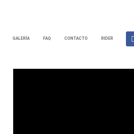
GALERÍA
FAQ
CONTACTO
RIDER