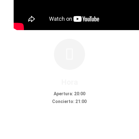
Hora
Apertura: 20:00
Concierto: 21:00