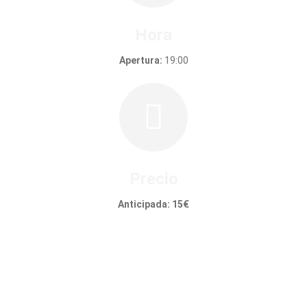
Hora
Apertura:
19:00
Precio
Anticipada: 15€