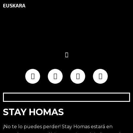
EUSKARA
STAY HOMAS
¡No te lo puedes perder! Stay Homas estará en