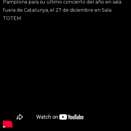
Pamplona para su último concierto del año en sala
fuera de Catalunya, el 27 de diciembre en Sala
TOTEM