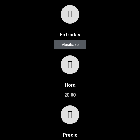
Entradas
Musikaze
Hora
20:00
Precio