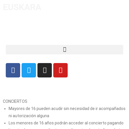
EUSKARA
CONCIERTOS
Mayores de 16 pueden acudir sin necesidad de ir acompañados
ni autorización alguna
Los menores de 16 años podrán acceder al concierto pagando