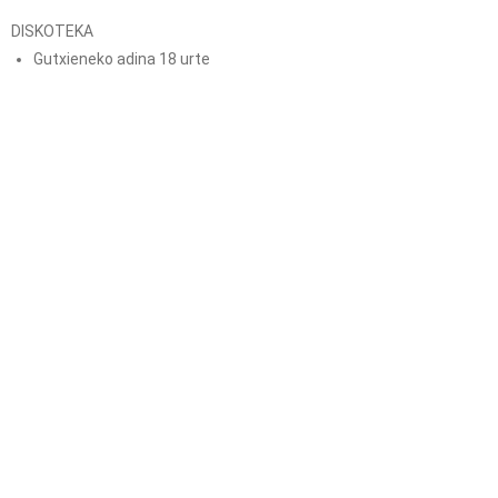
DISKOTEKA
Gutxieneko adina 18 urte